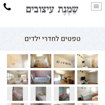
תפריט
טפטים לחדרי ילדים