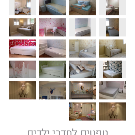
טפטים לחדרי ילדים