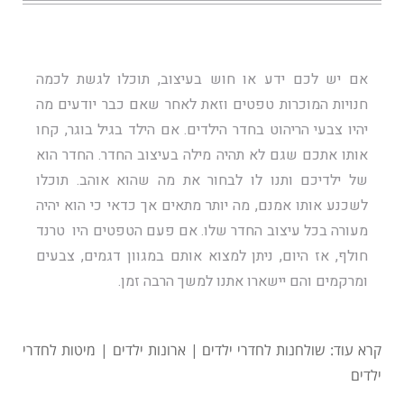
אם יש לכם ידע או חוש בעיצוב, תוכלו לגשת לכמה
חנויות המוכרות טפטים וזאת לאחר שאם כבר יודעים מה
יהיו צבעי הריהוט בחדר הילדים. אם הילד בגיל בוגר, קחו
אותו אתכם שגם לא תהיה מילה בעיצוב החדר. החדר הוא
של ילדיכם ותנו לו לבחור את מה שהוא אוהב. תוכלו
לשכנע אותו אמנם, מה יותר מתאים אך כדאי כי הוא יהיה
מעורה בכל עיצוב החדר שלו. אם פעם הטפטים היו טרנד
חולף, אז היום, ניתן למצוא אותם במגוון דגמים, צבעים
ומרקמים והם יישארו אתנו למשך הרבה זמן.
קרא עוד:
שולחנות לחדרי ילדים
|
ארונות ילדים
|
מיטות לחדרי
ילדים