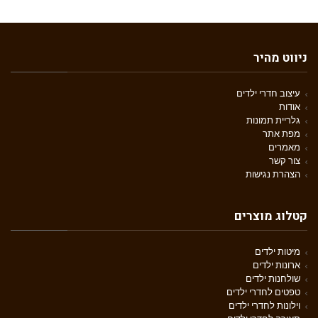
ניווט מהיר
עיצוב חדרי ילדים
אודות
גלריית תמונות
מפת אתר
מאמרים
צור קשר
הצהרת נגישות
קטלוג מוצרים
מיטות ילדים
ארונות ילדים
שולחנות ילדים
טפטים לחדרי ילדים
וילונות לחדרי ילדים