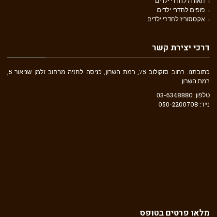
תאורה לחדרי ילדים
פופים לחדרי ילדים
אקססוריז לחדרי ילדים
דרכי יצירת קשר
כתובתנו: רחוב סוקולוב 75, רמת השרון, כניסה לחניה מרחוב זלמן שניאור 5,
רמת השרון.
טלפון: 03-6348880
נייד: 050-2200708
מלאו פרטים בטופס