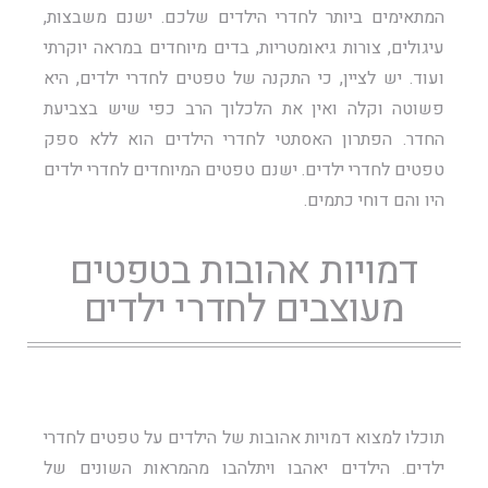
המתאימים ביותר לחדרי הילדים שלכם. ישנם משבצות,
עיגולים, צורות גיאומטריות, בדים מיוחדים במראה יוקרתי
ועוד. יש לציין, כי התקנה של טפטים לחדרי ילדים, היא
פשוטה וקלה ואין את הלכלוך הרב כפי שיש בצביעת
החדר. הפתרון האסתטי לחדרי הילדים הוא ללא ספק
טפטים לחדרי ילדים. ישנם טפטים המיוחדים לחדרי ילדים
היו והם דוחי כתמים.
דמויות אהובות בטפטים
מעוצבים לחדרי ילדים
תוכלו למצוא דמויות אהובות של הילדים על טפטים לחדרי
ילדים. הילדים יאהבו ויתלהבו מהמראות השונים של