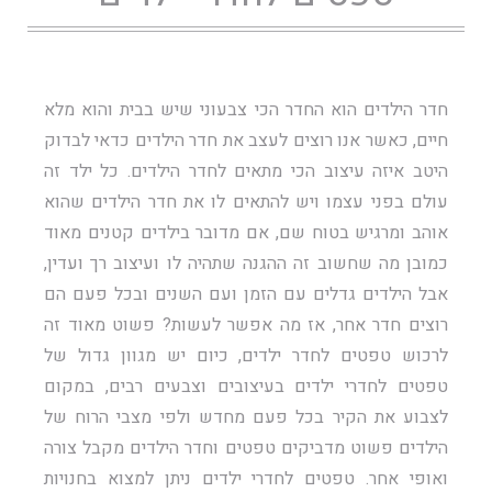
חדר הילדים הוא החדר הכי צבעוני שיש בבית והוא מלא
חיים, כאשר אנו רוצים לעצב את חדר הילדים כדאי לבדוק
היטב איזה עיצוב הכי מתאים לחדר הילדים. כל ילד זה
עולם בפני עצמו ויש להתאים לו את חדר הילדים שהוא
אוהב ומרגיש בטוח שם, אם מדובר בילדים קטנים מאוד
כמובן מה שחשוב זה ההגנה שתהיה לו ועיצוב רך ועדין,
אבל הילדים גדלים עם הזמן ועם השנים ובכל פעם הם
רוצים חדר אחר, אז מה אפשר לעשות? פשוט מאוד זה
לרכוש טפטים לחדר ילדים, כיום יש מגוון גדול של
טפטים לחדרי ילדים בעיצובים וצבעים רבים, במקום
לצבוע את הקיר בכל פעם מחדש ולפי מצבי הרוח של
הילדים פשוט מדביקים טפטים וחדר הילדים מקבל צורה
ואופי אחר. טפטים לחדרי ילדים ניתן למצוא בחנויות