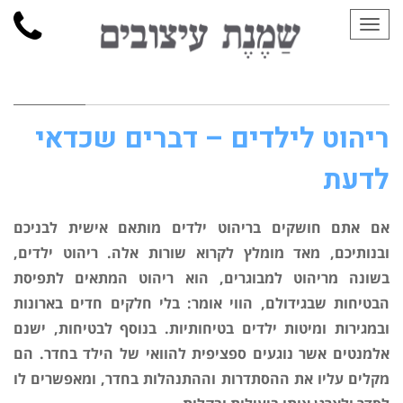
תפריט
ריהוט לילדים – דברים שכדאי
לדעת
אם אתם חושקים בריהוט ילדים מותאם אישית לבניכם
ובנותיכם, מאד מומלץ לקרוא שורות אלה. ריהוט ילדים,
בשונה מריהוט למבוגרים, הוא ריהוט המתאים לתפיסת
הבטיחות שבגידולם, הווי אומר: בלי חלקים חדים בארונות
ובמגירות ומיטות ילדים בטיחותיות. בנוסף לבטיחות, ישנם
אלמנטים אשר נוגעים ספציפית להוואי של הילד בחדר. הם
מקלים עליו את ההסתדרות וההתנהלות בחדר, ומאפשרים לו