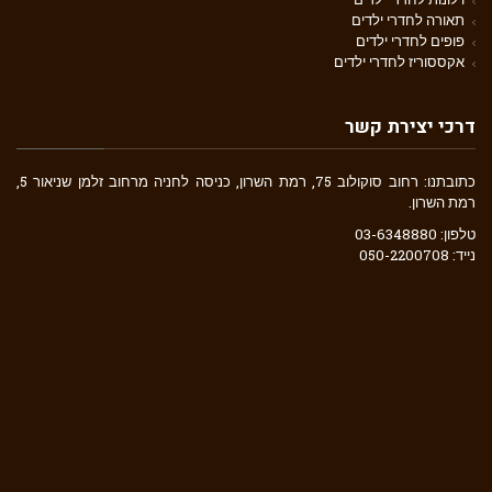
תאורה לחדרי ילדים
פופים לחדרי ילדים
אקססוריז לחדרי ילדים
דרכי יצירת קשר
כתובתנו: רחוב סוקולוב 75, רמת השרון, כניסה לחניה מרחוב זלמן שניאור 5,
רמת השרון.
טלפון: 03-6348880
נייד: 050-2200708