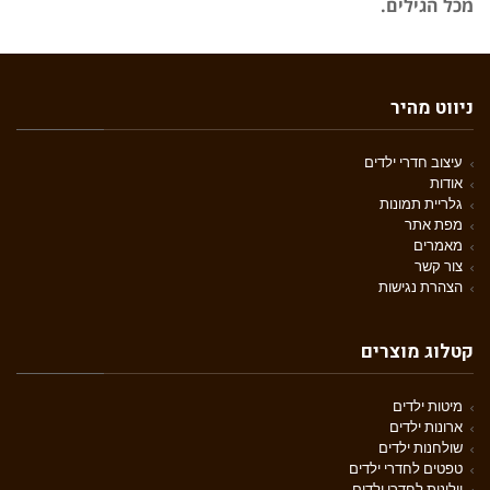
מכל הגילים.
ניווט מהיר
עיצוב חדרי ילדים
אודות
גלריית תמונות
מפת אתר
מאמרים
צור קשר
הצהרת נגישות
קטלוג מוצרים
מיטות ילדים
ארונות ילדים
שולחנות ילדים
טפטים לחדרי ילדים
וילונות לחדרי ילדים