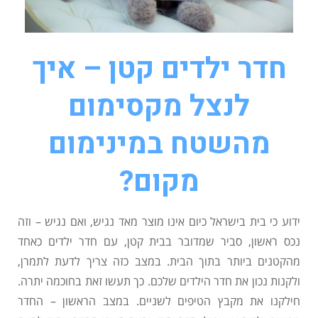
חדר ילדים קטן – איך
לנצל מקסימום
מהשטח במינימום
מקום?
ידוע כי בית בישראל כיום אינו מוצר מאד נגיש, ואם נגיש – וזה
נכס ראשון, סביר שמדובר בבית קטן, עם חדר ילדים כאחד
מהקטנים ביותר בתוך הבית. במצב כזה צריך לדעת לתמרן,
ולקנות נכון את חדר הילדים שלכם. כך תעשו זאת בחוכמה יתרה.
חילקנו את מקבץ הטיפים לשניים. במצב הראשון – החדר