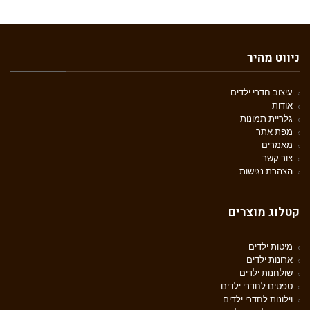
ניווט מהיר
עיצוב חדרי ילדים
אודות
גלריית תמונות
מפת אתר
מאמרים
צור קשר
הצהרת נגישות
קטלוג מוצרים
מיטות ילדים
ארונות ילדים
שולחנות ילדים
טפטים לחדרי ילדים
וילונות לחדרי ילדים