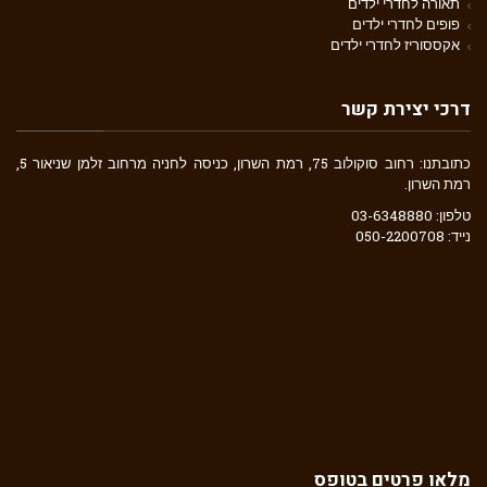
תאורה לחדרי ילדים
פופים לחדרי ילדים
אקססוריז לחדרי ילדים
דרכי יצירת קשר
כתובתנו: רחוב סוקולוב 75, רמת השרון, כניסה לחניה מרחוב זלמן שניאור 5,
רמת השרון.
טלפון: 03-6348880
נייד: 050-2200708
מלאו פרטים בטופס